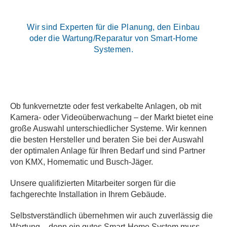
Wir sind Experten für die Planung, den Einbau
oder die Wartung/Reparatur von Smart-Home
Systemen.
Ob funkvernetzte oder fest verkabelte Anlagen, ob mit
Kamera- oder Videoüberwachung – der Markt bietet eine
große Auswahl unterschiedlicher Systeme. Wir kennen
die besten Hersteller und beraten Sie bei der Auswahl
der optimalen Anlage für Ihren Bedarf und sind Partner
von KMX, Homematic und Busch-Jäger.
Unsere qualifizierten Mitarbeiter sorgen für die
fachgerechte Installation in Ihrem Gebäude.
Selbstverständlich übernehmen wir auch zuverlässig die
Wartung – denn ein gutes Smart-Home System muss