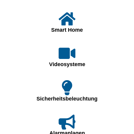
Smart Home
Videosysteme
Sicherheitsbeleuchtung
Alarmanlagen