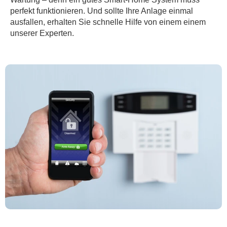
perfekt funktionieren. Und sollte Ihre Anlage einmal
ausfallen, erhalten Sie schnelle Hilfe von einem einem
unserer Experten.