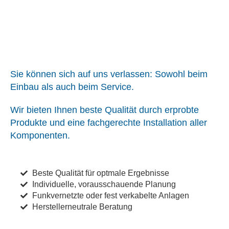
Sie können sich auf uns verlassen: Sowohl beim
Einbau als auch beim Service.
Wir bieten Ihnen beste Qualität durch erprobte
Produkte und eine fachgerechte Installation aller
Komponenten.
Beste Qualität für optmale Ergebnisse
Individuelle, vorausschauende Planung
Funkvernetzte oder fest verkabelte Anlagen
Herstellerneutrale Beratung