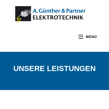
MENÜ
UNSERE LEISTUNGEN