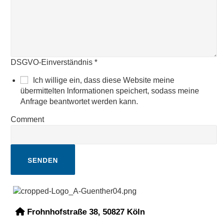
DSGVO-Einverständnis
*
Ich willige ein, dass diese Website meine
übermittelten Informationen speichert, sodass meine
Anfrage beantwortet werden kann.
Comment
SENDEN
Frohnhofstraße 38, 50827 Köln