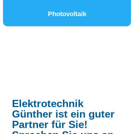
Photovoltaik
Elektrotechnik
Günther ist ein guter
Partner für Sie!