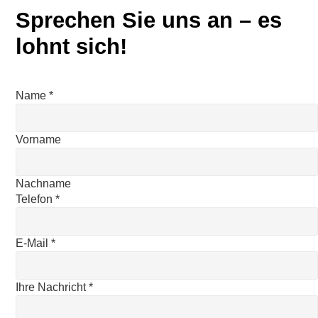
Sprechen Sie uns an – es
lohnt sich!
Name
*
Vorname
Nachname
Telefon
*
E-Mail
*
Ihre Nachricht
*