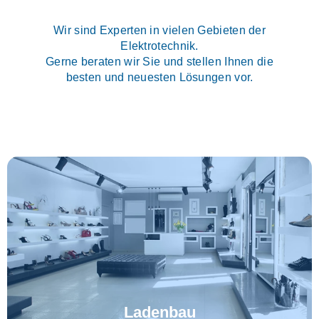
Wir sind Experten in vielen Gebieten der
Elektrotechnik.
Gerne beraten wir Sie und stellen Ihnen die
besten und neuesten Lösungen vor.
Ladenbau
MEHR ERFAHREN...
Ladenbau