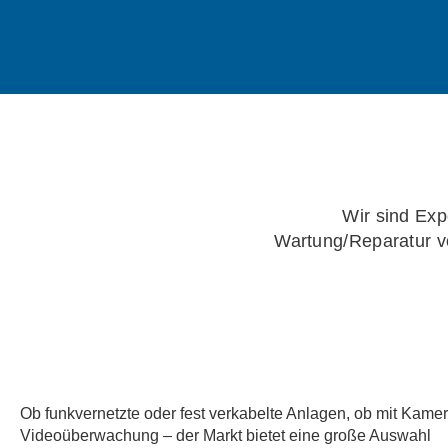
Wir sind Exp
Wartung/Reparatur v
Ob funkvernetzte oder fest verkabelte Anlagen, ob mit Kamer
Videoüberwachung – der Markt bietet eine große Auswahl