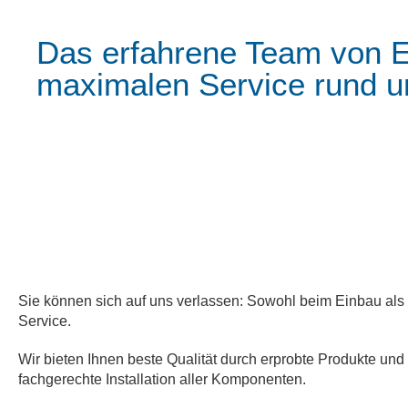
Das erfahrene Team von El
maximalen Service rund u
Sie können sich auf uns verlassen: Sowohl beim Einbau als
Service.
Wir bieten Ihnen beste Qualität durch erprobte Produkte und
fachgerechte Installation aller Komponenten.