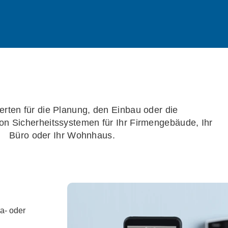
erten für die Planung, den Einbau oder die
on Sicherheitssystemen für Ihr Firmengebäude, Ihr
Büro oder Ihr Wohnhaus.
a- oder