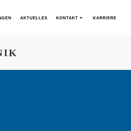
NGEN
AKTUELLES
KONTAKT
KARRIERE
NIK