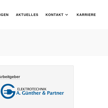
NGEN
AKTUELLES
KONTAKT
KARRIERE
Arbeitgeber