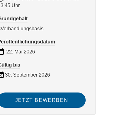
13:45 Uhr
Grundgehalt
€Verhandlungsbasis
Veröffentlichungsdatum
22. Mai 2026
Gültig bis
30. September 2026
JETZT BEWERBEN